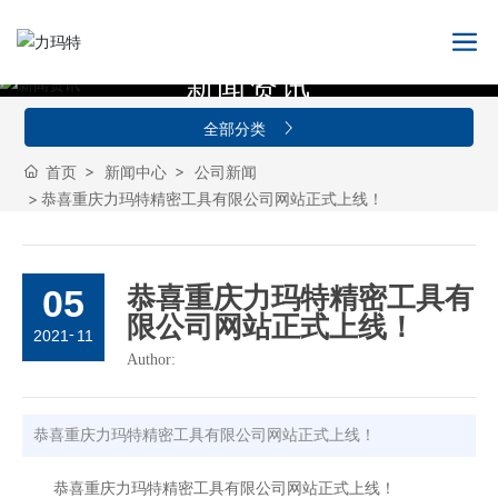
新
闻
资
讯
全部分类
首页
新闻中心
公司新闻
恭喜重庆力玛特精密工具有限公司网站正式上线！
05
恭喜重庆力玛特精密工具有
限公司网站正式上线！
-
2021
11
Author:
恭喜重庆力玛特精密工具有限公司网站正式上线！
恭喜重庆力玛特精密工具有限公司网站正式上线！