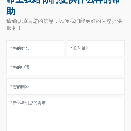
助
请确认填写您的信息，以便我们能更好的为您提供
服务！