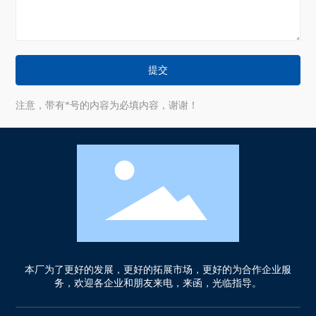
提交
注意，带有*号的内容为必填内容，谢谢！
本厂为了更好的发展，更好的拓展市场，更好的为合作企业服
务，欢迎各企业和朋友来电，来函，光临指导。