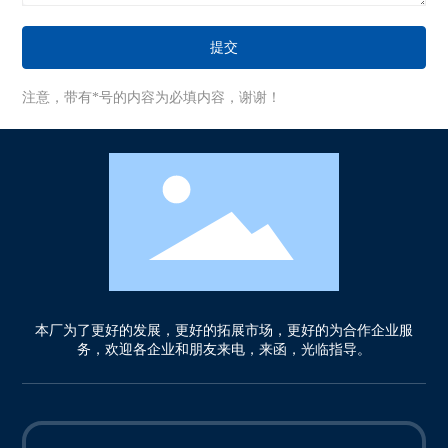
提交
注意，带有*号的内容为必填内容，谢谢！
本厂为了更好的发展，更好的拓展市场，更好的为合作企业服
务，欢迎各企业和朋友来电，来函，光临指导。