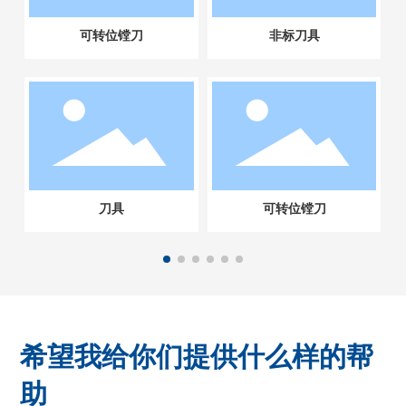
可转位镗刀
非标刀具
刀具
可转位镗刀
希望我给你们提供什么样的帮
助