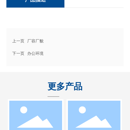
上一页
厂容厂貌
下一页
办公环境
更多产品
——