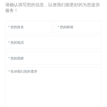
请确认填写您的信息，以便我们能更好的为您提供
服务！